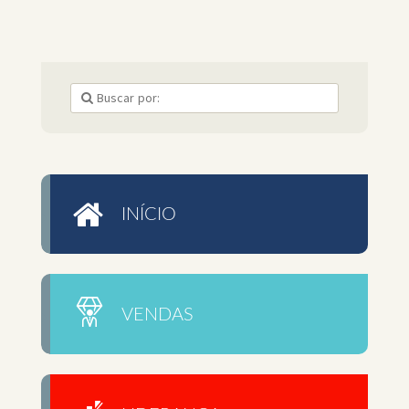
INÍCIO
VENDAS