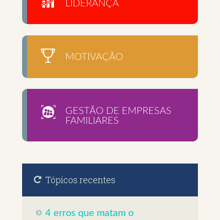
LIDERANÇA
MOTIVAÇÃO
GESTÃO DE EMPRESAS
FAMILIARES
Tópicos recentes
4 erros que matam o