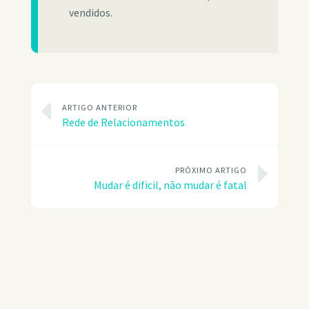
vendidos.
ARTIGO ANTERIOR
Rede de Relacionamentos
PRÓXIMO ARTIGO
Mudar é dificil, não mudar é fatal