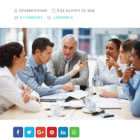
EDUARDOTEVAH
8 DE AGOSTO DE 2016
0 COMMENTS
LIDERANCA