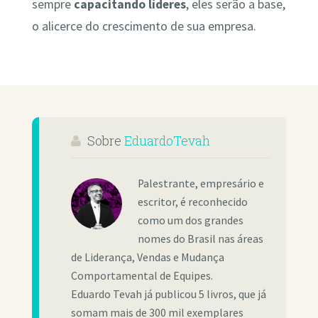
sempre
capacitando líderes
, eles serão a base,
o alicerce do crescimento de sua empresa.
Sobre
EduardoTevah
Palestrante, empresário e
escritor, é reconhecido
como um dos grandes
nomes do Brasil nas áreas
de Liderança, Vendas e Mudança
Comportamental de Equipes.
Eduardo Tevah já publicou 5 livros, que já
somam mais de 300 mil exemplares