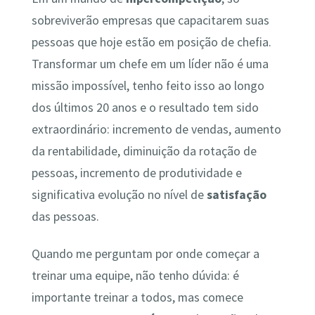
sobreviverão empresas que capacitarem suas
pessoas que hoje estão em posição de chefia.
Transformar um chefe em um líder não é uma
missão impossível, tenho feito isso ao longo
dos últimos 20 anos e o resultado tem sido
extraordinário: incremento de vendas, aumento
da rentabilidade, diminuição da rotação de
pessoas, incremento de produtividade e
significativa evolução no nível de
satisfação
das pessoas.
Quando me perguntam por onde começar a
treinar uma equipe, não tenho dúvida: é
importante treinar a todos, mas comece