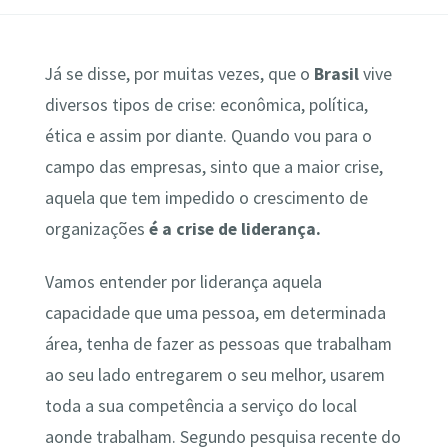
Já se disse, por muitas vezes, que o
Brasil
vive
diversos tipos de crise: econômica, política,
ética e assim por diante. Quando vou para o
campo das empresas, sinto que a maior crise,
aquela que tem impedido o crescimento de
organizações
é a crise de liderança.
Vamos entender por liderança aquela
capacidade que uma pessoa, em determinada
área, tenha de fazer as pessoas que trabalham
ao seu lado entregarem o seu melhor, usarem
toda a sua competência a serviço do local
aonde trabalham. Segundo pesquisa recente do