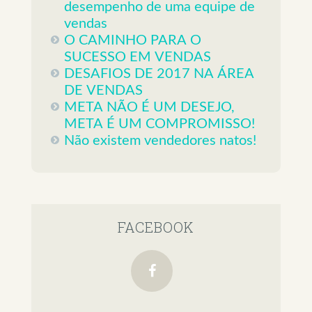
desempenho de uma equipe de
vendas
O CAMINHO PARA O
SUCESSO EM VENDAS
DESAFIOS DE 2017 NA ÁREA
DE VENDAS
META NÃO É UM DESEJO,
META É UM COMPROMISSO!
Não existem vendedores natos!
FACEBOOK