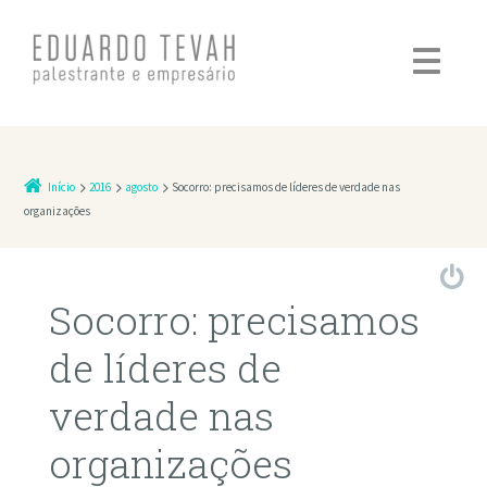
Pular para o conteúdo
Início
2016
agosto
Socorro: precisamos de líderes de verdade nas
organizações
Socorro: precisamos
de líderes de
verdade nas
organizações