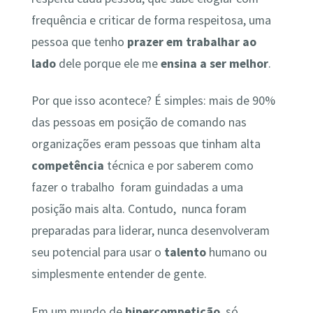
frequência e criticar de forma respeitosa, uma
pessoa que tenho
prazer em trabalhar ao
lado
dele porque ele me
ensina a ser melhor
.
Por que isso acontece? É simples: mais de 90%
das pessoas em posição de comando nas
organizações eram pessoas que tinham alta
competência
técnica e por saberem como
fazer o trabalho foram guindadas a uma
posição mais alta. Contudo, nunca foram
preparadas para liderar, nunca desenvolveram
seu potencial para usar o
talento
humano ou
simplesmente entender de gente.
Em um mundo de
hipercompetição
, só