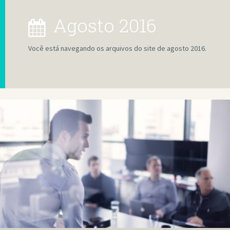
agosto 2016
Você está navegando os arquivos do site de agosto 2016.