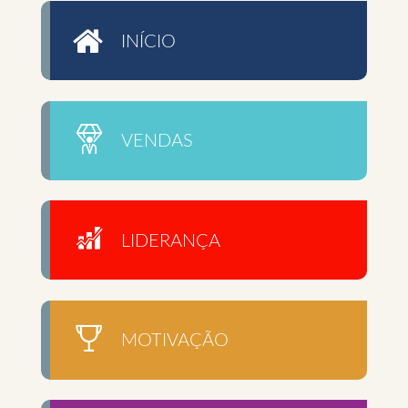
INÍCIO
VENDAS
LIDERANÇA
MOTIVAÇÃO